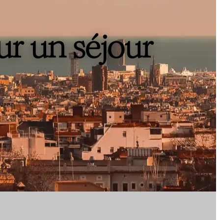
ur un séjour