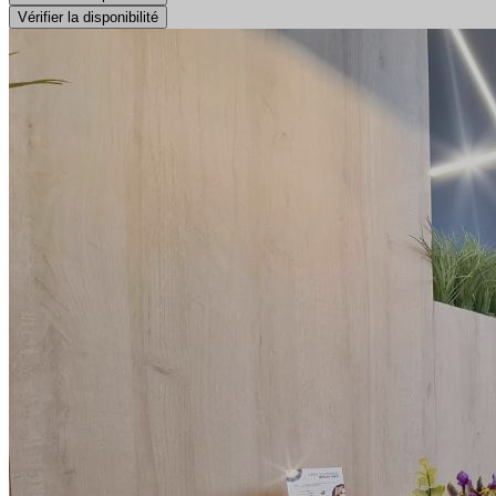
Vérifier la disponibilité