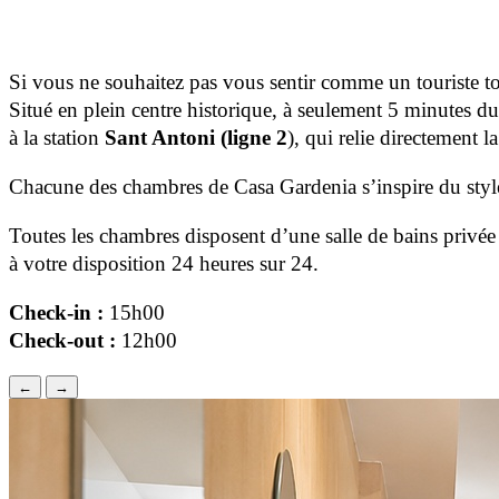
Si vous ne souhaitez pas vous sentir comme un touriste t
Situé en plein centre historique, à seulement 5 minutes 
à la station
Sant Antoni (ligne 2
), qui relie directement 
Chacune des chambres de Casa Gardenia s’inspire du styl
Toutes les chambres disposent d’une salle de bains privée 
à votre disposition 24 heures sur 24.
Check-in :
15h00
Check-out :
12h00
←
→