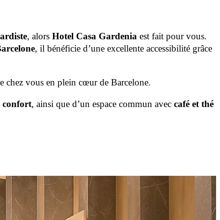
ardiste
, alors
Hotel Casa Gardenia
est fait pour vous.
arcelone
, il bénéficie d’une excellente accessibilité grâce
e chez vous en plein cœur de Barcelone.
t confort
, ainsi que d’un espace commun avec
café et thé