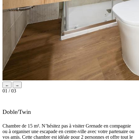
←
→
01 / 03
Doble/Twin
Chambre de 15 m². N’hésitez pas à visiter Grenade en compagnie
ou à organiser une escapade en centre-ville avec votre partenaire ou
vos amis. Cette chambre est idéale pour 2 personnes et offre tout le