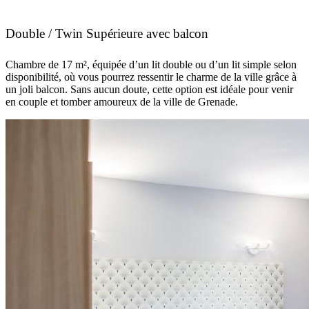
Double / Twin Supérieure avec balcon
Chambre de 17 m², équipée d’un lit double ou d’un lit simple selon
disponibilité, où vous pourrez ressentir le charme de la ville grâce à
un joli balcon. Sans aucun doute, cette option est idéale pour venir
en couple et tomber amoureux de la ville de Grenade.