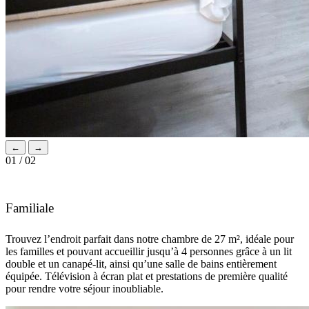
←
→
01 / 02
Familiale
Trouvez l’endroit parfait dans notre chambre de 27 m², idéale pour
les familles et pouvant accueillir jusqu’à 4 personnes grâce à un lit
double et un canapé-lit, ainsi qu’une salle de bains entièrement
équipée. Télévision à écran plat et prestations de première qualité
pour rendre votre séjour inoubliable.