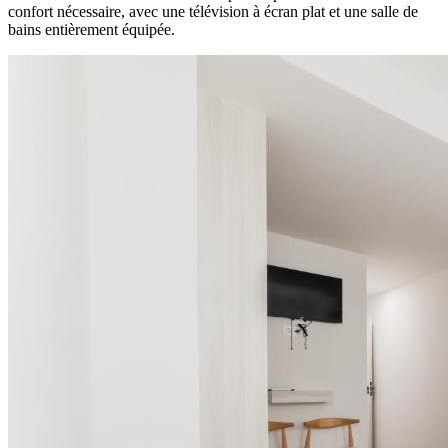
confort nécessaire, avec une télévision à écran plat et une salle de
bains entièrement équipée.