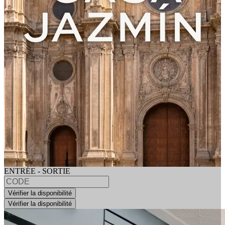
ENTRÉE - SORTIE
Vérifier la disponibilité
Vérifier la disponibilité