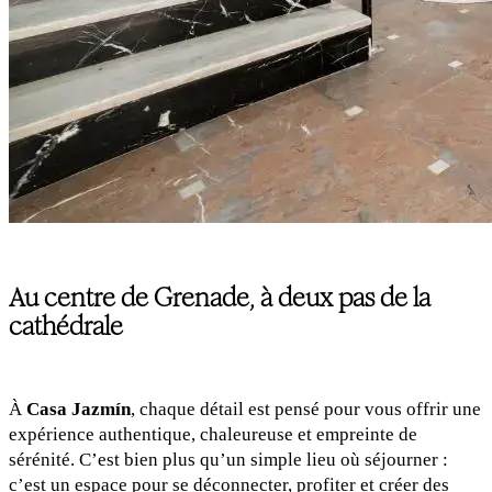
Au centre de Grenade, à deux pas de la
cathédrale
À
Casa Jazmín
, chaque détail est pensé pour vous offrir une
expérience authentique, chaleureuse et empreinte de
sérénité. C’est bien plus qu’un simple lieu où séjourner :
c’est un espace pour se déconnecter, profiter et créer des