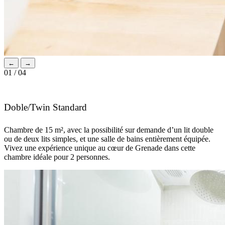
←
→
01 / 04
Doble/Twin Standard
Chambre de 15 m², avec la possibilité sur demande d’un lit double
ou de deux lits simples, et une salle de bains entièrement équipée.
Vivez une expérience unique au cœur de Grenade dans cette
chambre idéale pour 2 personnes.