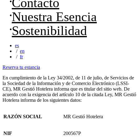
Contacto
Nuestra Esencia
Sostenibilidad
es
en
fr
Reserva tu estancia
En cumplimiento de la Ley 34/2002, de 11 de julio, de Servicios de
la Sociedad de la Información y de Comercio Electrónico (LSSI-
CE), MR Gestió Hotelera informa que es titular del sitio web. De
acuerdo con la exigencia del artículo 10 de la citada Ley, MR Gestió
Hotelera informa de los siguientes datos:
RAZÓN SOCIAL
MR Gestió Hotelera
NIF
200567P