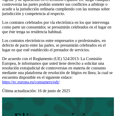
controversia las partes podrán someter sus conflictos a arbitraje o
acudir a la jurisdicción ordinaria cumpliendo con las normas sobre
jurisdicción y competencia al respecto.
Los contratos celebrados por vía electrónica en los que intervenga
como parte un consumidor, se presumirán celebrados en el lugar en
que éste tenga su residencia habitual.
Los contratos electrónicos entre empresarios o profesionales, en
defecto de pacto entre las partes, se presumirán celebrados en el
lugar en que esté establecido el prestador de servicios.
De acuerdo con el Reglamento (UE) 524/2013: La Comisión
Europea, le informamos que usted tiene derecho a solicitar una
resolución extrajudicial de controversias en materia de consumo
mediante una plataforma de resolución de litigios en línea, la cual se
encuentra disponible en el siguiente enlace:
https://ec.europa.eu/consumers/odr/
Última actualización: 16 de junio de 2025