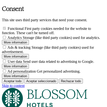
Consent
This site uses third party services that need your consent.
Functional
First party cookies needed for the website to
function. These can't be turned off.
Analytics
Storage (like third party cookies) used for analytics.
More information
Ads & tracking
Storage (like third party cookies) used for
advertisement.
More information
User data
Send user data related to advertising to Google.
More information
Ad personalization
Get personalized advertising.
More information
Aceptar todo
Aceptar seleccionado
Rechazar todo
Skip to content