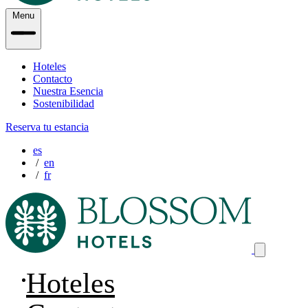
Menu
Hoteles
Contacto
Nuestra Esencia
Sostenibilidad
Reserva tu estancia
es
en
fr
Hoteles