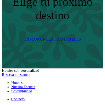
Elige tu próximo
destino
EXPLORA NUESTROS HOTELES
Hoteles con personalidad
Reserva tu estancia
Hoteles
Nuestra Esencia
Sostenibilidad
Contacto