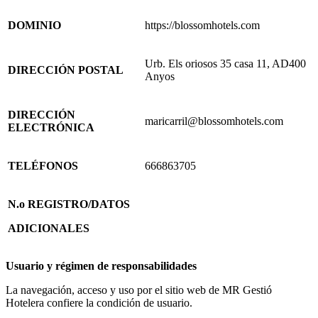
DOMINIO
https://blossomhotels.com
Urb. Els oriosos 35 casa 11, AD400
DIRECCIÓN POSTAL
Anyos
DIRECCIÓN
maricarril@blossomhotels.com
ELECTRÓNICA
TELÉFONOS
666863705
N.o REGISTRO/DATOS
ADICIONALES
Usuario y régimen de responsabilidades
La navegación, acceso y uso por el sitio web de MR Gestió
Hotelera confiere la condición de usuario.